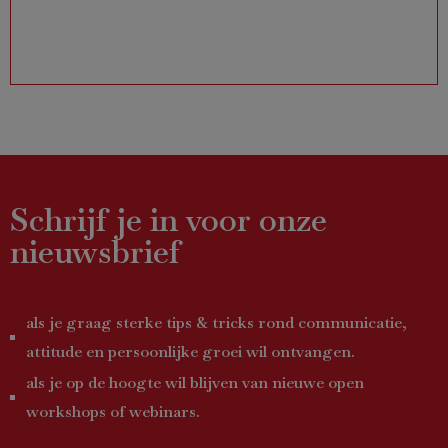
Schrijf je in voor onze
nieuwsbrief
als je graag sterke tips & tricks rond communicatie,
attitude en persoonlijke groei wil ontvangen.
als je op de hoogte wil blijven van nieuwe open
workshops of webinars.