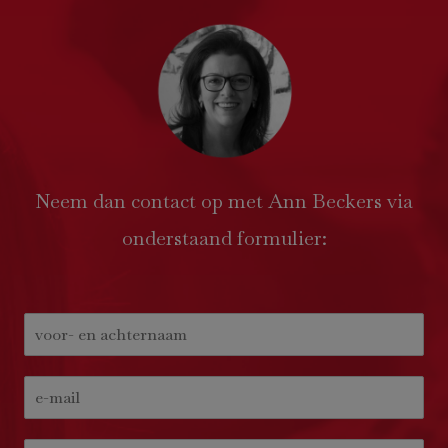
Neem dan contact op met Ann Beckers via
onderstaand formulier: