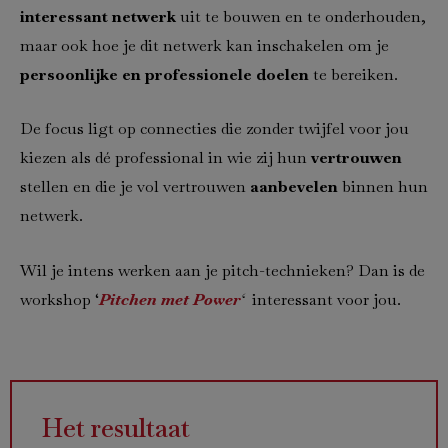
interessant netwerk
uit te bouwen en te onderhouden,
maar ook hoe je dit netwerk kan inschakelen om je
persoonlijke en professionele doelen
te bereiken.
De focus ligt op connecties die zonder twijfel voor jou
kiezen als dé professional in wie zij hun
vertrouwen
stellen en die je vol vertrouwen
aanbevelen
binnen hun
netwerk.
Wil je intens werken aan je pitch-technieken? Dan is de
workshop ‘
Pitchen met Power
‘
interessant voor jou.
Het resultaat