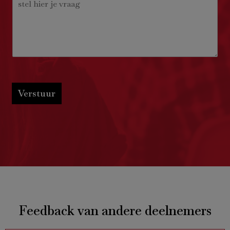
Verstuur
Feedback van andere deelnemers