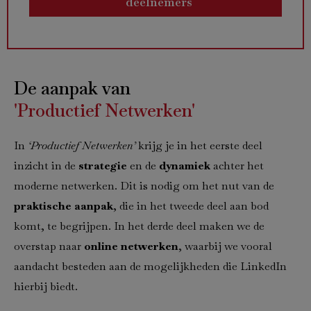
deelnemers
De aanpak van
'Productief Netwerken'
In
‘Productief Netwerken’
krijg je in het eerste deel
inzicht in de
strategie
en de
dynamiek
achter het
moderne netwerken. Dit is nodig om het nut van de
praktische aanpak
, die in het tweede deel aan bod
komt, te begrijpen. In het derde deel maken we de
overstap naar
online netwerken
, waarbij we vooral
aandacht besteden aan de mogelijkheden die LinkedIn
hierbij biedt.