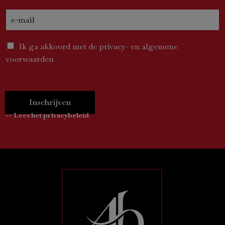
Ik ga akkoord met de privacy- en algemene
voorwaarden
Inschrijven
>> Lees het privacybeleid