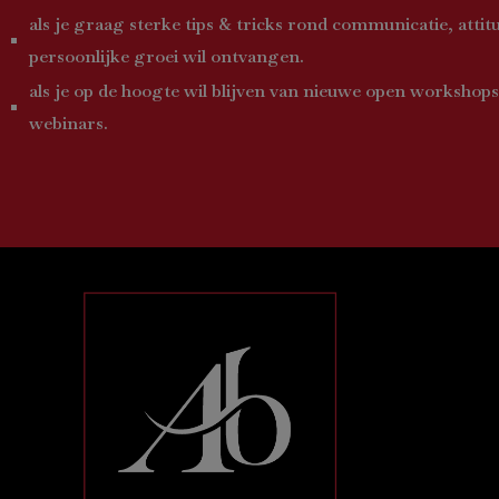
als je graag sterke tips & tricks rond communicatie, attit
persoonlijke groei wil ontvangen.
als je op de hoogte wil blijven van nieuwe open workshops
webinars.