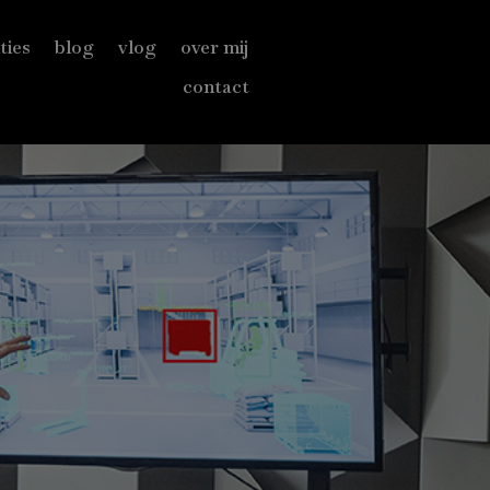
ties
blog
vlog
over mij
contact