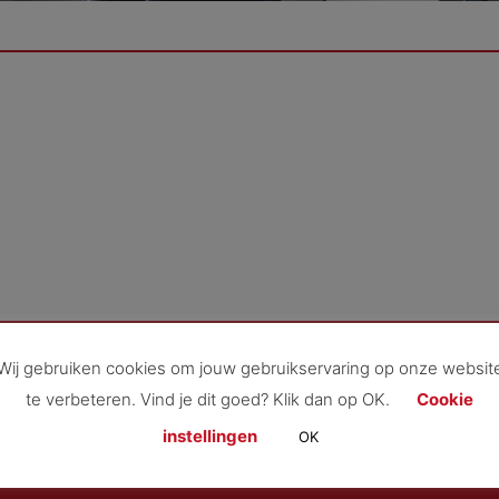
Wij gebruiken cookies om jouw gebruikservaring op onze websit
te verbeteren. Vind je dit goed? Klik dan op OK.
Cookie
brief
instellingen
OK