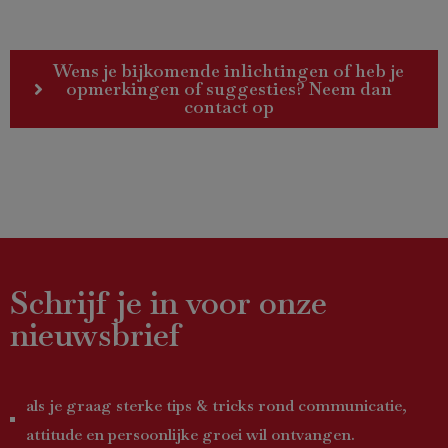
Wens je bijkomende inlichtingen of heb je
opmerkingen of suggesties? Neem dan
contact op
Schrijf je in voor onze
nieuwsbrief
als je graag sterke tips & tricks rond communicatie,
attitude en persoonlijke groei wil ontvangen.