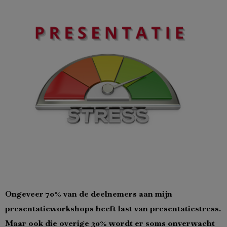
Ongeveer 70% van de deelnemers aan mijn
presentatieworkshops heeft last van presentatiestress.
Maar ook die overige 30% wordt er soms onverwacht