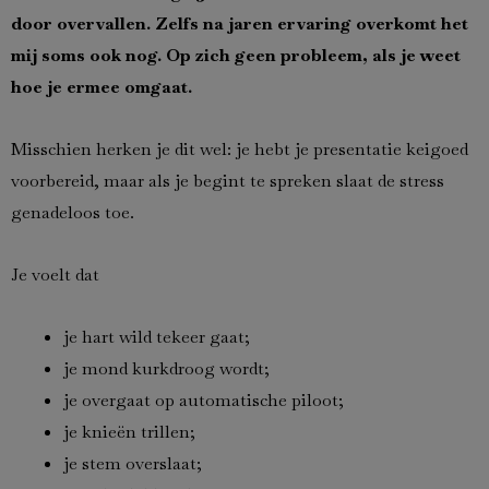
door overvallen. Zelfs na jaren ervaring overkomt het
mij soms ook nog. Op zich geen probleem, als je weet
hoe je ermee omgaat.
Misschien herken je dit wel: je hebt je presentatie keigoed
voorbereid, maar als je begint te spreken slaat de stress
genadeloos toe.
Je voelt dat
je hart wild tekeer gaat;
je mond kurkdroog wordt;
je overgaat op automatische piloot;
je knieën trillen;
je stem overslaat;