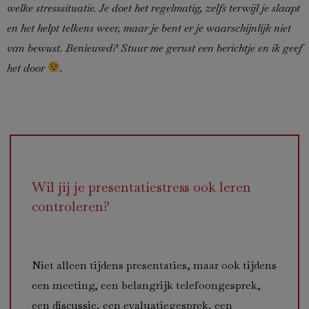
welke stresssituatie. Je doet het regelmatig, zelfs terwijl je slaapt
en het helpt telkens weer, maar je bent er je waarschijnlijk niet
van bewust. Benieuwd? Stuur me gerust een berichtje en ik geef
het door
.
Wil jij je presentatiestress ook leren
controleren?
Niet alleen tijdens presentaties, maar ook tijdens
een meeting, een belangrijk telefoongesprek,
een discussie, een evaluatiegesprek, een