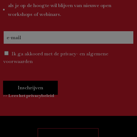
als je op de hoogte wil blijven van nieuwe open
workshops of webinars.
Ik ga akkoord met de privacy- en algemene
voorwaarden
Inschrijven
>> Lees het privacybeleid