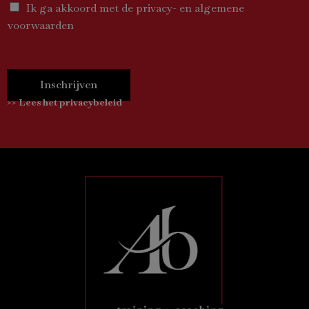
Ik ga akkoord met de privacy- en algemene
voorwaarden
Inschrijven
>> Lees het privacybeleid