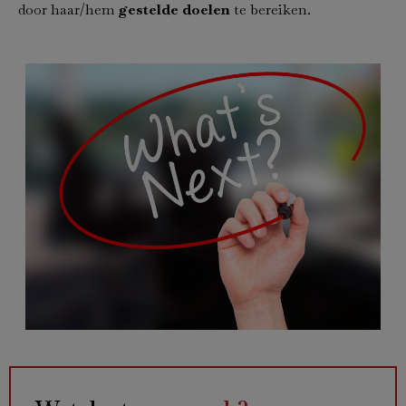
door haar/hem
gestelde doelen
te bereiken.