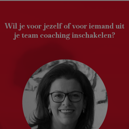
Wil je voor jezelf of voor iemand uit
je team coaching inschakelen?