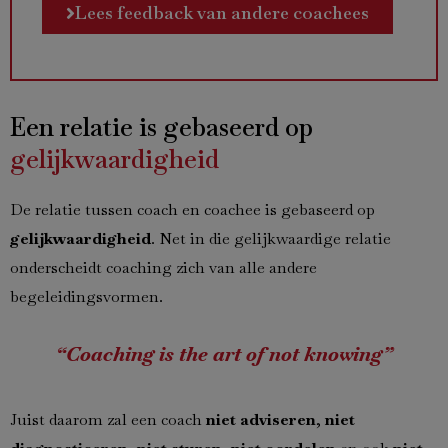
Lees feedback van andere coachees
Een relatie is gebaseerd op
gelijkwaardigheid
De relatie tussen coach en coachee is gebaseerd op
gelijkwaardigheid
. Net in die gelijkwaardige relatie
onderscheidt coaching zich van alle andere
begeleidingsvormen.
“Coaching is the art of not knowing”
Juist daarom zal een coach
niet adviseren
,
niet