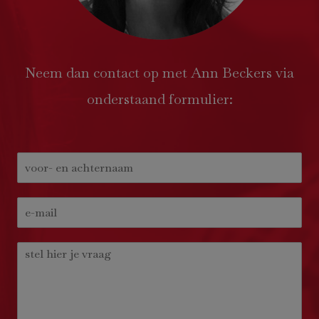
Neem dan contact op met Ann Beckers via
onderstaand formulier: