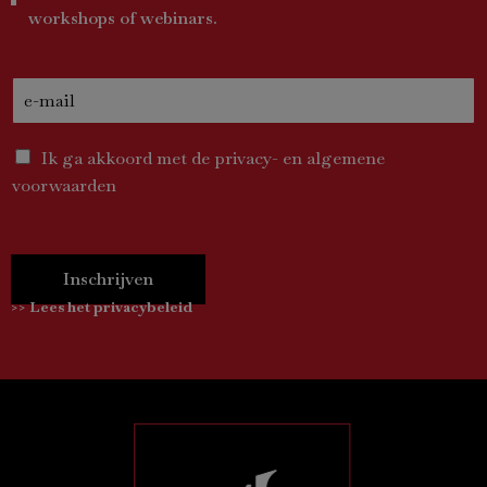
workshops of webinars.
Ik ga akkoord met de privacy- en algemene
voorwaarden
Inschrijven
>> Lees het privacybeleid