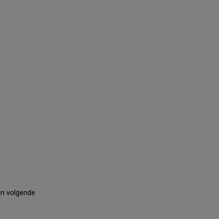
en volgende