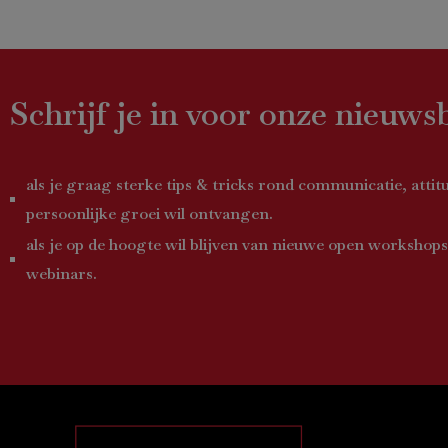
Schrijf je in voor onze nieuws
als je graag sterke tips & tricks rond communicatie, attit
persoonlijke groei wil ontvangen.
als je op de hoogte wil blijven van nieuwe open workshops
webinars.